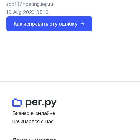
scp107.hosting.reg.ru
10 Aug 2026 05:13
Как исправить эту ошибку
Бизнес в онлайне
начинается с нас