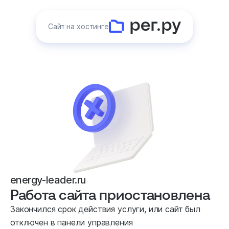
Сайт на хостинге
energy-leader.ru
Работа сайта приостановлена
Закончился срок действия услуги, или сайт был
отключен в панели управления