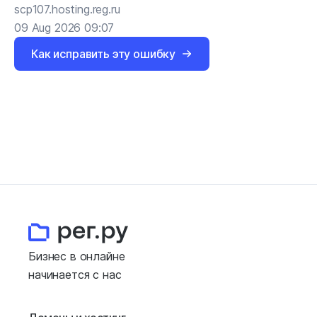
scp107.hosting.reg.ru
09 Aug 2026 09:07
Как исправить эту ошибку
Бизнес в онлайне
начинается с нас