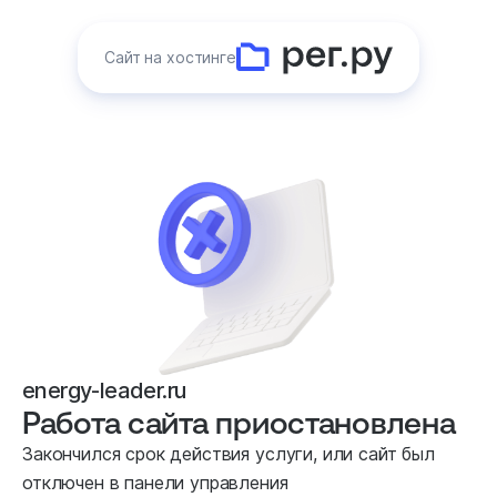
Сайт на хостинге
energy-leader.ru
Работа сайта приостановлена
Закончился срок действия услуги, или сайт был
отключен в панели управления