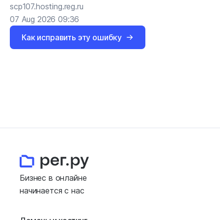
scp107.hosting.reg.ru
07 Aug 2026 09:36
Как исправить эту ошибку
Бизнес в онлайне
начинается с нас