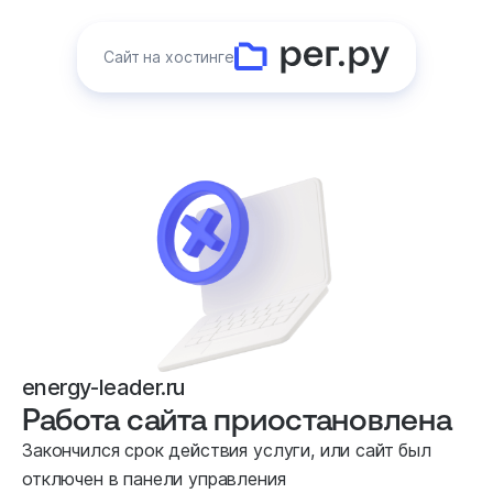
Сайт на хостинге
energy-leader.ru
Работа сайта приостановлена
Закончился срок действия услуги, или сайт был
отключен в панели управления