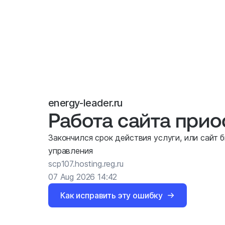
energy-leader.ru
Работа сайта при
Закончился срок действия услуги, или сайт 
управления
scp107.hosting.reg.ru
07 Aug 2026 14:42
Как исправить эту ошибку