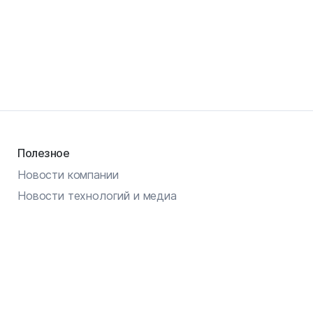
Полезное
Новости компании
Новости технологий и медиа