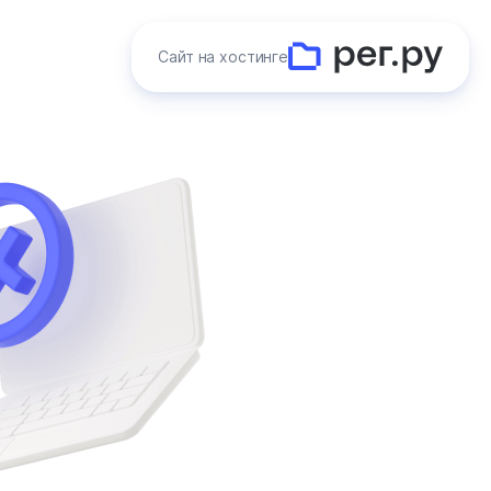
Сайт на хостинге