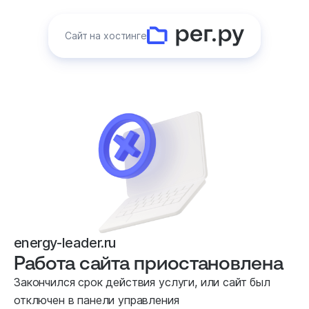
Сайт на хостинге
energy-leader.ru
Работа сайта приостановлена
Закончился срок действия услуги, или сайт был
отключен в панели управления