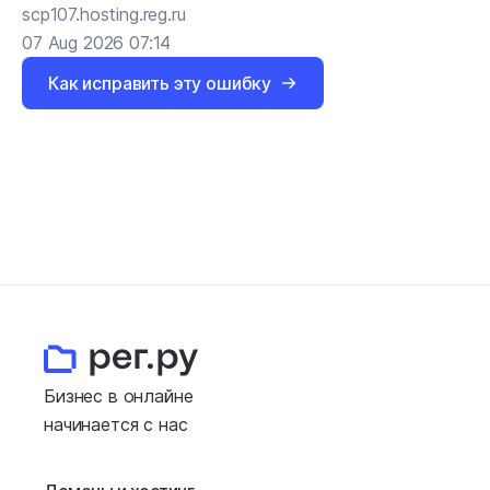
scp107.hosting.reg.ru
07 Aug 2026 07:14
Как исправить эту ошибку
Бизнес в онлайне
начинается с нас