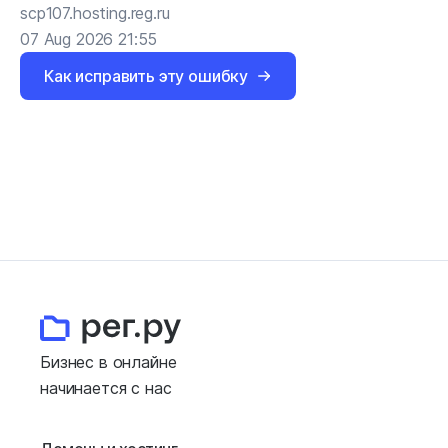
scp107.hosting.reg.ru
07 Aug 2026 21:55
Как исправить эту ошибку
Бизнес в онлайне
начинается с нас