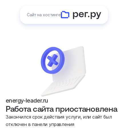
Сайт на хостинге
energy-leader.ru
Работа сайта приостановлена
Закончился срок действия услуги, или сайт был
отключен в панели управления